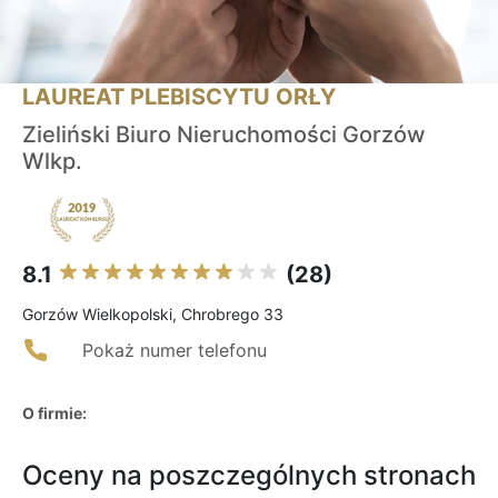
LAUREAT PLEBISCYTU ORŁY
Zieliński Biuro Nieruchomości Gorzów
Wlkp.
8.1
(28)
Gorzów Wielkopolski, Chrobrego 33
Pokaż numer telefonu
O firmie:
Oceny na poszczególnych stronach