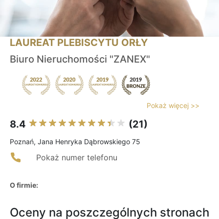
LAUREAT PLEBISCYTU ORŁY
Biuro Nieruchomości "ZANEX"
Pokaż więcej >>
8.4
(21)
Poznań, Jana Henryka Dąbrowskiego 75
Pokaż numer telefonu
O firmie:
Oceny na poszczególnych stronach