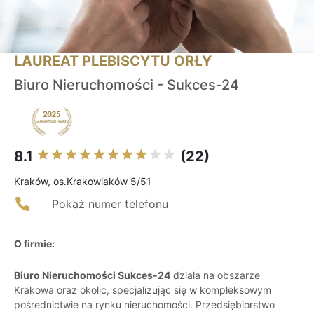
LAUREAT PLEBISCYTU ORŁY
Biuro Nieruchomości - Sukces-24
8.1
(22)
Kraków, os.Krakowiaków 5/51
Pokaż numer telefonu
O firmie:
Biuro Nieruchomości Sukces-24
działa na obszarze
Krakowa oraz okolic, specjalizując się w kompleksowym
pośrednictwie na rynku nieruchomości. Przedsiębiorstwo