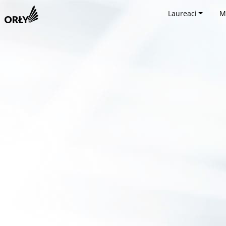
Laureaci
M