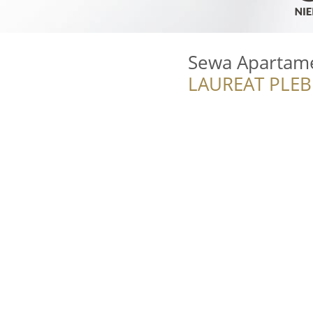
Sewa Apartam
LAUREAT PLEB