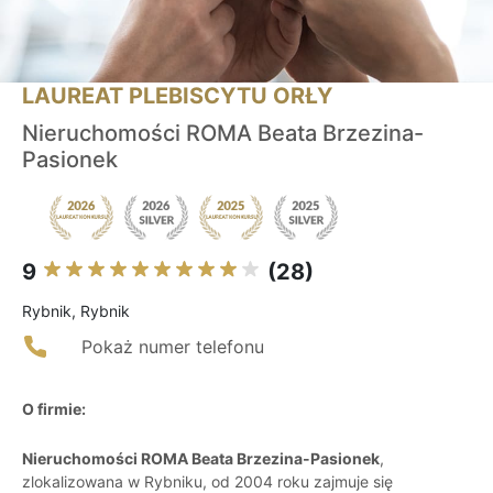
LAUREAT PLEBISCYTU ORŁY
Nieruchomości ROMA Beata Brzezina-
Pasionek
9
(28)
Rybnik, Rybnik
Pokaż numer telefonu
O firmie:
Nieruchomości ROMA Beata Brzezina-Pasionek
,
zlokalizowana w Rybniku, od 2004 roku zajmuje się