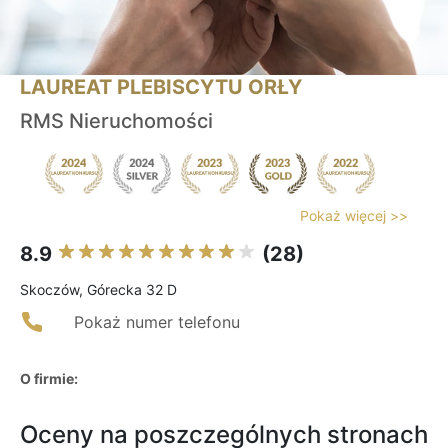
LAUREAT PLEBISCYTU ORŁY
RMS Nieruchomości
Pokaż więcej >>
8.9
(28)
Skoczów, Górecka 32 D
Pokaż numer telefonu
O firmie:
Oceny na poszczególnych stronach