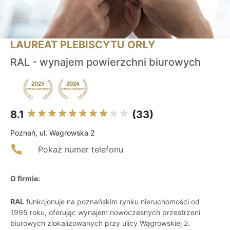
LAUREAT PLEBISCYTU ORŁY
RAL - wynajem powierzchni biurowych
8.1
(33)
Poznań, ul. Wagrowska 2
Pokaż numer telefonu
O firmie:
RAL
funkcjonuje na poznańskim rynku nieruchomości od
1995 roku, oferując wynajem nowoczesnych przestrzeni
biurowych zlokalizowanych przy ulicy Wągrowskiej 2.