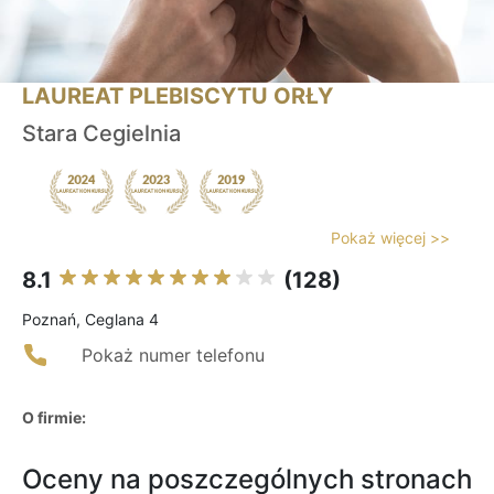
LAUREAT PLEBISCYTU ORŁY
Stara Cegielnia
Pokaż więcej >>
8.1
(128)
Poznań, Ceglana 4
Pokaż numer telefonu
O firmie:
Oceny na poszczególnych stronach