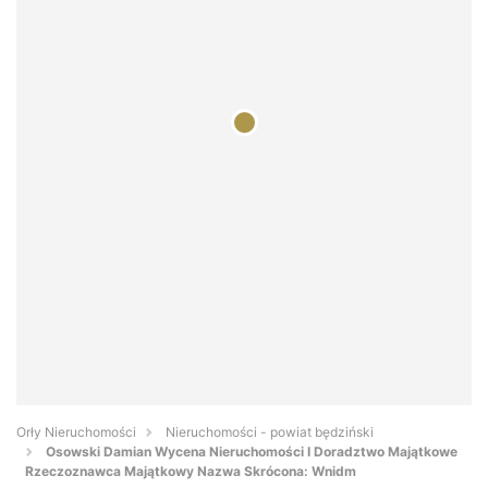
Orły Nieruchomości
Nieruchomości - powiat będziński
Osowski Damian Wycena Nieruchomości I Doradztwo Majątkowe
Rzeczoznawca Majątkowy Nazwa Skrócona: Wnidm