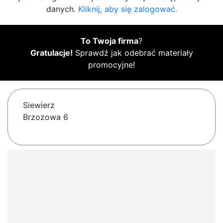
danych.
Kliknij, aby się zalogować.
To Twoja firma
?
Gratulacje!
Sprawdź jak odebrać materiały
promocyjne!
Siewierz
Brzozowa 6