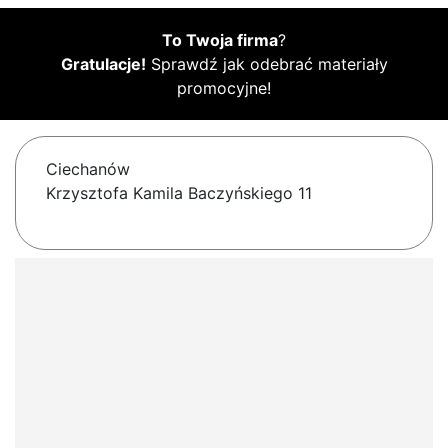
To Twoja firma
?
Gratulacje!
Sprawdź jak odebrać materiały
promocyjne!
Ciechanów
Krzysztofa Kamila Baczyńskiego 11