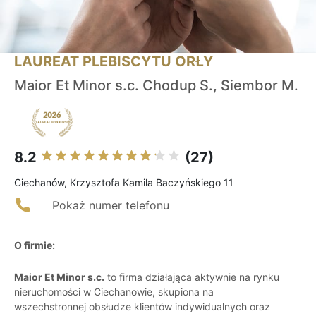
LAUREAT PLEBISCYTU ORŁY
Maior Et Minor s.c. Chodup S., Siembor M.
8.2
(27)
Ciechanów, Krzysztofa Kamila Baczyńskiego 11
Pokaż numer telefonu
O firmie:
Maior Et Minor s.c.
to firma działająca aktywnie na rynku
nieruchomości w Ciechanowie, skupiona na
wszechstronnej obsłudze klientów indywidualnych oraz