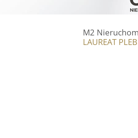
M2 Nieruchom
LAUREAT PLEB