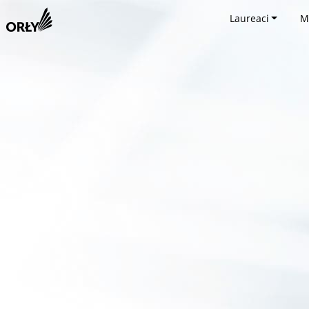
Laureaci
M