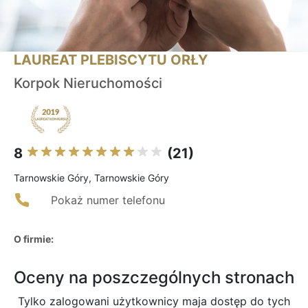
LAUREAT PLEBISCYTU ORŁY
Korpok Nieruchomości
8
(21)
Tarnowskie Góry, Tarnowskie Góry
Pokaż numer telefonu
O firmie:
Oceny na poszczególnych stronach
Tylko zalogowani użytkownicy maja dostęp do tych