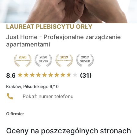
LAUREAT PLEBISCYTU ORŁY
Just Home - Profesjonalne zarządzanie
apartamentami
8.6
(31)
Kraków, Piłsudskiego 6/10
Pokaż numer telefonu
O firmie:
Oceny na poszczególnych stronach