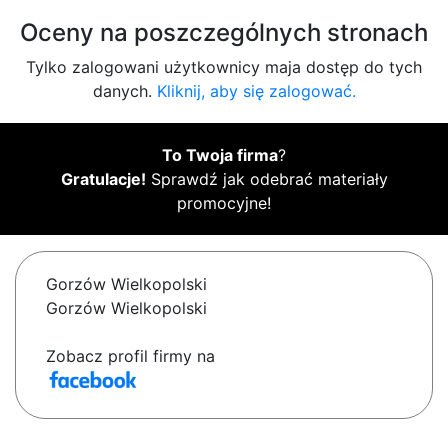
Oceny na poszczególnych stronach
Tylko zalogowani użytkownicy maja dostęp do tych
danych.
Kliknij, aby się zalogować.
To Twoja firma
?
Gratulacje!
Sprawdź jak odebrać materiały
promocyjne!
Gorzów Wielkopolski
Gorzów Wielkopolski
Zobacz profil firmy na