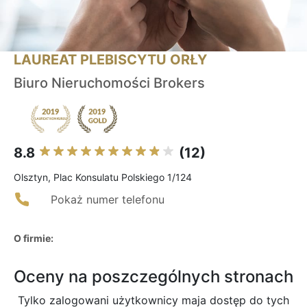
LAUREAT PLEBISCYTU ORŁY
Biuro Nieruchomości Brokers
8.8
(12)
Olsztyn, Plac Konsulatu Polskiego 1/124
Pokaż numer telefonu
O firmie:
Oceny na poszczególnych stronach
Tylko zalogowani użytkownicy maja dostęp do tych