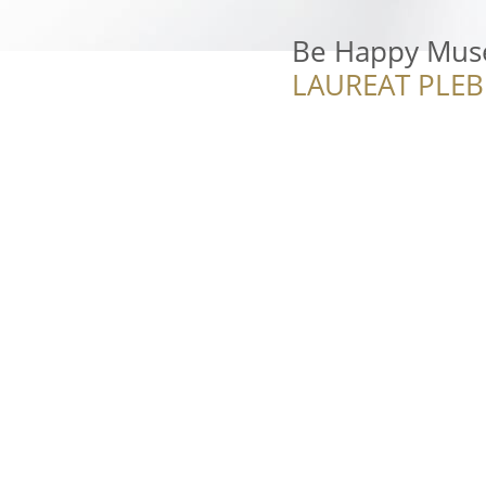
Be Happy Mu
LAUREAT PLEB