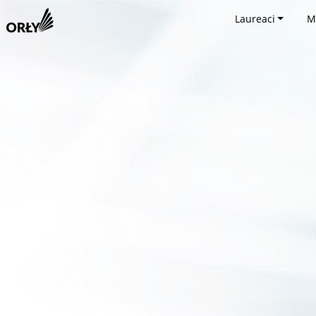
Laureaci
M