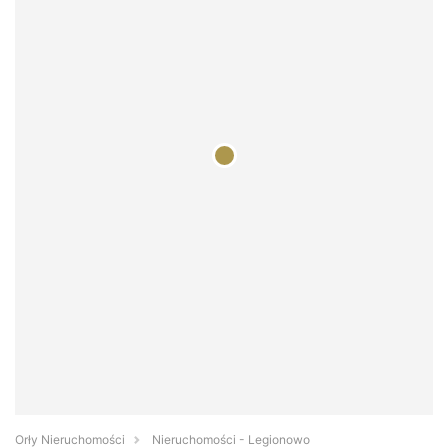
Orły Nieruchomości
Nieruchomości - Legionowo