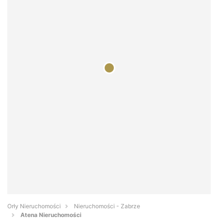
Orły Nieruchomości
Nieruchomości - Zabrze
Atena Nieruchomości