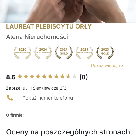
LAUREAT PLEBISCYTU ORŁY
Atena Nieruchomości
Pokaż więcej >>
8.6
(8)
Zabrze, ul. H.Sienkiewicza 2/3
Pokaż numer telefonu
O firmie:
Oceny na poszczególnych stronach