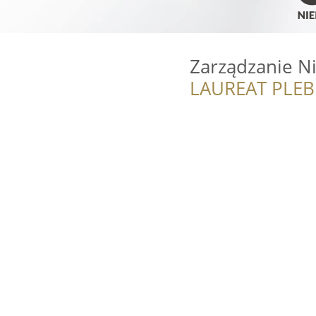
Zarządzanie 
LAUREAT PLEB