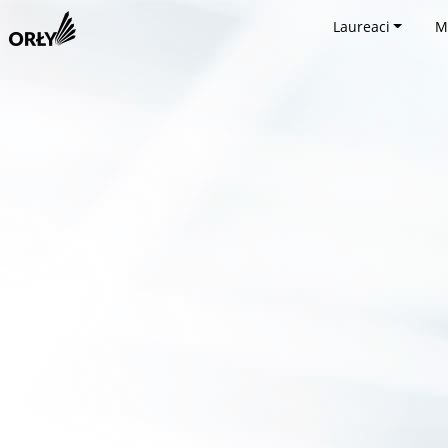
Laureaci
M