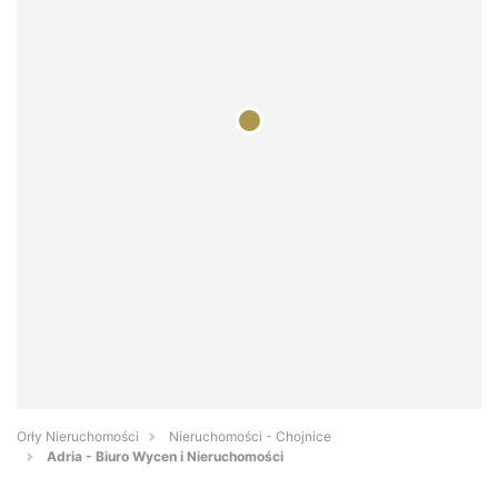
Orły Nieruchomości
Nieruchomości - Chojnice
Adria - Biuro Wycen i Nieruchomości