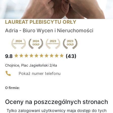
LAUREAT PLEBISCYTU ORŁY
Adria - Biuro Wycen i Nieruchomości
9.8
(43)
Chojnice, Plac Jagielloński 2/4a
Pokaż numer telefonu
O firmie:
Oceny na poszczególnych stronach
Tylko zalogowani użytkownicy maja dostęp do tych