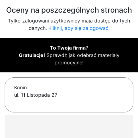
Oceny na poszczególnych stronach
Tylko zalogowani użytkownicy maja dostęp do tych
danych.
Kliknij, aby się zalogować.
To Twoja firma
?
Gratulacje!
Sprawdź jak odebrać materiały
promocyjne!
Konin
ul. 11 Listopada 27