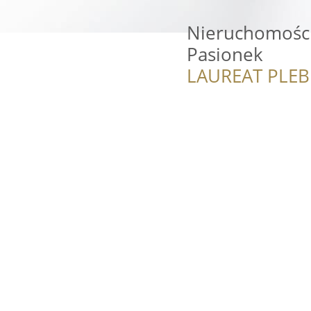
Nieruchomości
Pasionek
LAUREAT PLEB