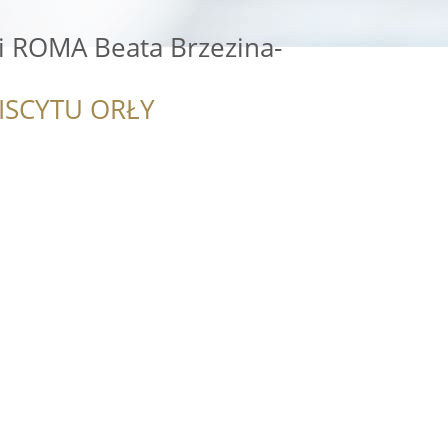
 ROMA Beata Brzezina-
ISCYTU ORŁY