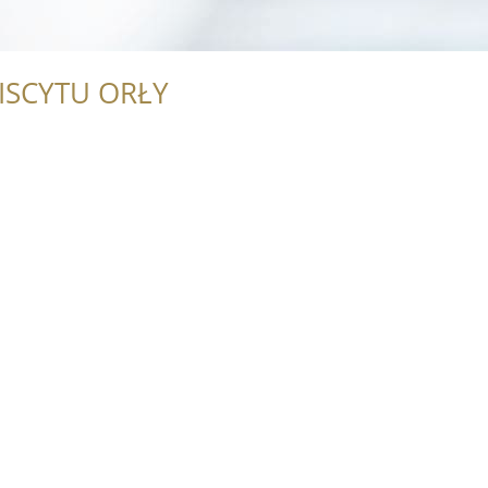
ISCYTU ORŁY