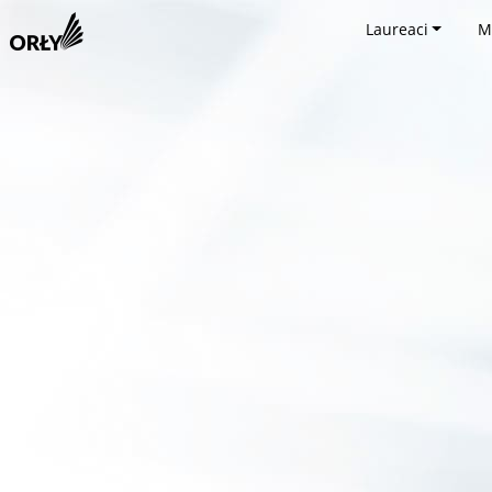
Laureaci
M