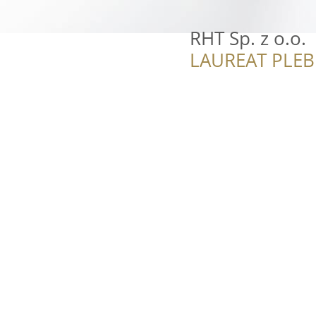
RHT Sp. z o.o.
LAUREAT PLEB