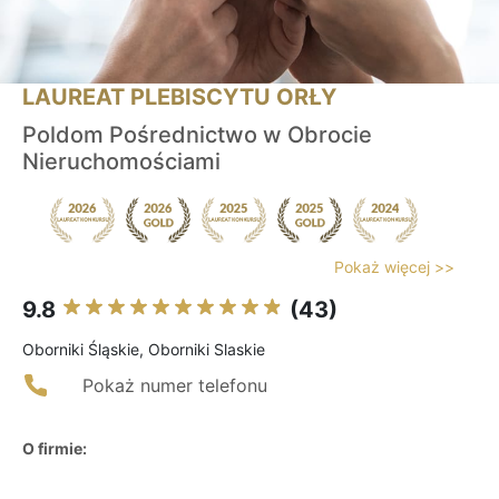
LAUREAT PLEBISCYTU ORŁY
Poldom Pośrednictwo w Obrocie
Nieruchomościami
Pokaż więcej >>
9.8
(43)
Oborniki Śląskie, Oborniki Slaskie
Pokaż numer telefonu
O firmie: