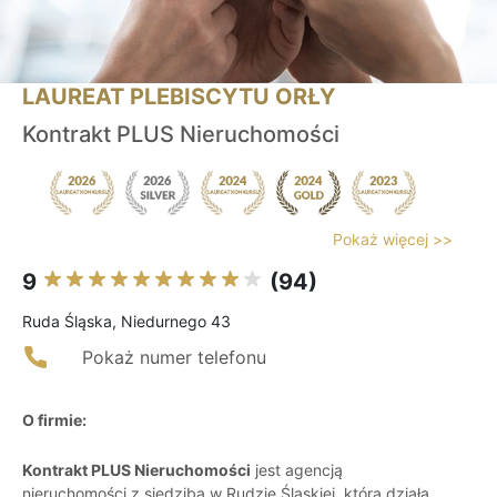
LAUREAT PLEBISCYTU ORŁY
Kontrakt PLUS Nieruchomości
Pokaż więcej >>
9
(94)
Ruda Śląska, Niedurnego 43
Pokaż numer telefonu
O firmie:
Kontrakt PLUS Nieruchomości
jest agencją
nieruchomości z siedzibą w Rudzie Śląskiej, która działa