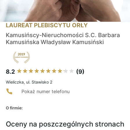
LAUREAT PLEBISCYTU ORŁY
Kamusińscy-Nieruchomości S.C. Barbara
Kamusińska Władysław Kamusiński
8.2
(9)
Wieliczka, ul. Stawisko 2
Pokaż numer telefonu
O firmie:
Oceny na poszczególnych stronach