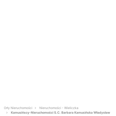
Orły Nieruchomości
Nieruchomości - Wieliczka
Kamusińscy-Nieruchomości S.C. Barbara Kamusińska Władysław