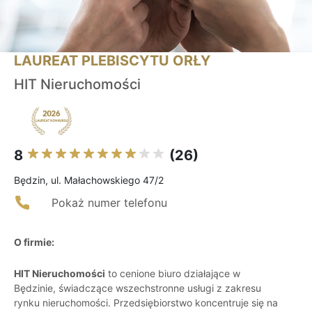
LAUREAT PLEBISCYTU ORŁY
HIT Nieruchomości
8
(26)
Będzin, ul. Małachowskiego 47/2
Pokaż numer telefonu
O firmie:
HIT Nieruchomości
to cenione biuro działające w
Będzinie, świadczące wszechstronne usługi z zakresu
rynku nieruchomości. Przedsiębiorstwo koncentruje się na