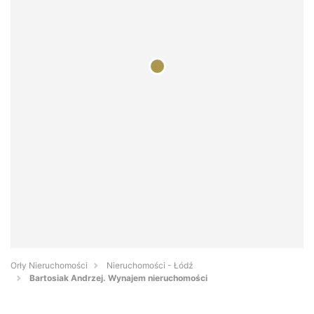
Orły Nieruchomości
Nieruchomości - Łódź
Bartosiak Andrzej. Wynajem nieruchomości