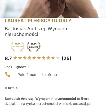
LAUREAT PLEBISCYTU ORŁY
Bartosiak Andrzej. Wynajem
nieruchomości
8.7
(25)
Łódź, Łąkowa 7
Pokaż numer telefonu
O firmie:
Bartosiak Andrzej. Wynajem nieruchomości
to firma
działająca na rynku nieruchomości w Łodzi, posiadająca