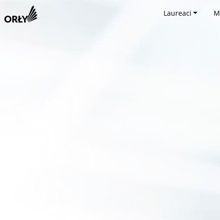
Laureaci
M