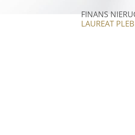
FINANS NIER
LAUREAT PLEB