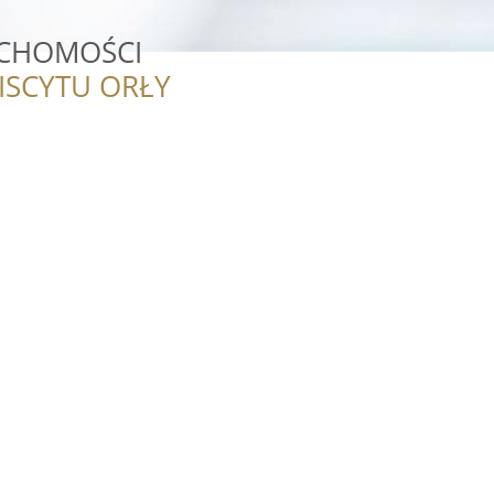
UCHOMOŚCI
ISCYTU ORŁY