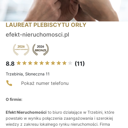
LAUREAT PLEBISCYTU ORŁY
efekt-nieruchomosci.pl
8.8
(11)
Trzebinia, Słoneczna 11
Pokaż numer telefonu
O firmie:
Efekt Nieruchomości
to biuro działające w Trzebini, które
powstało w wyniku połączenia zaangażowania i szerokiej
wiedzy z zakresu lokalnego rynku nieruchomości. Firma