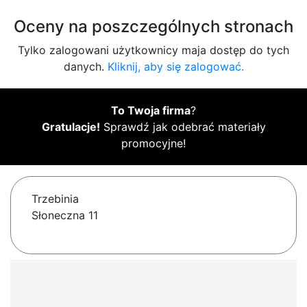
Oceny na poszczególnych stronach
Tylko zalogowani użytkownicy maja dostęp do tych
danych.
Kliknij, aby się zalogować.
To Twoja firma
?
Gratulacje!
Sprawdź jak odebrać materiały
promocyjne!
Trzebinia
Słoneczna 11