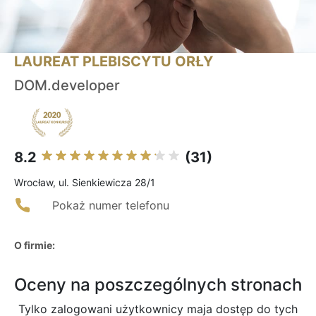
LAUREAT PLEBISCYTU ORŁY
DOM.developer
8.2
(31)
Wrocław, ul. Sienkiewicza 28/1
Pokaż numer telefonu
O firmie:
Oceny na poszczególnych stronach
Tylko zalogowani użytkownicy maja dostęp do tych