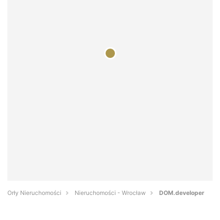
Orły Nieruchomości
Nieruchomości - Wrocław
DOM.developer