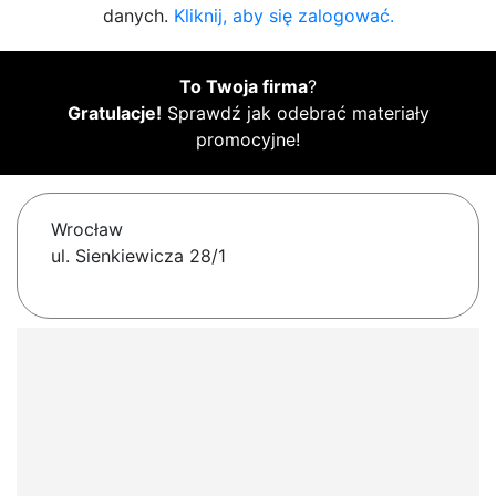
danych.
Kliknij, aby się zalogować.
To Twoja firma
?
Gratulacje!
Sprawdź jak odebrać materiały
promocyjne!
Wrocław
ul. Sienkiewicza 28/1