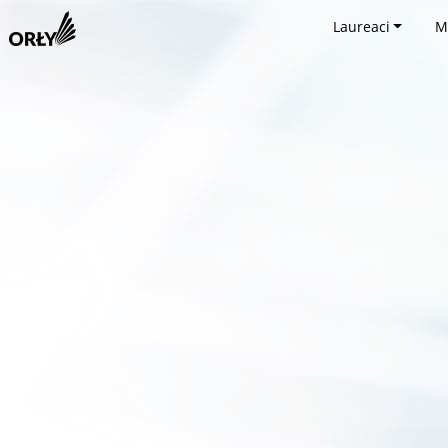
Laureaci
M