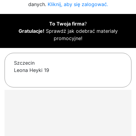
danych.
Kliknij, aby się zalogować.
To Twoja firma
?
Gratulacje!
Sprawdź jak odebrać materiały
promocyjne!
Szczecin
Leona Heyki 19