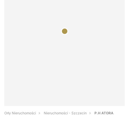
Orły Nieruchomości
Nieruchomości - Szczecin
P.H ATORA