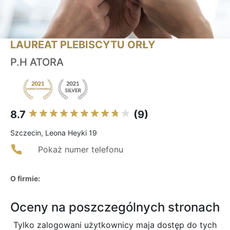
LAUREAT PLEBISCYTU ORŁY
P.H ATORA
8.7
(9)
Szczecin, Leona Heyki 19
Pokaż numer telefonu
O firmie:
Oceny na poszczególnych stronach
Tylko zalogowani użytkownicy maja dostęp do tych