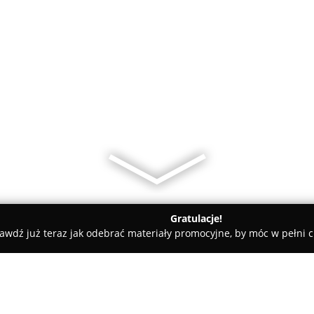
Gratulacje!
awdź już teraz jak odebrać materiały promocyjne, by móc w pełni c
Arsan Nieruchomości