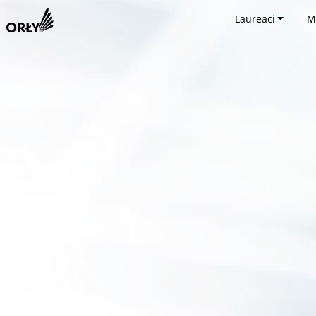
Laureaci
M