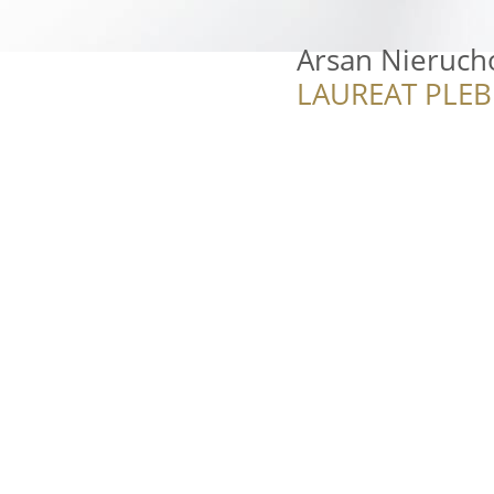
Arsan Nieruch
LAUREAT PLEB