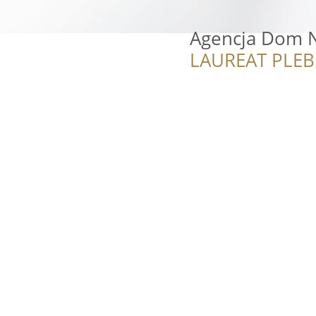
Agencja Dom 
LAUREAT PLEB