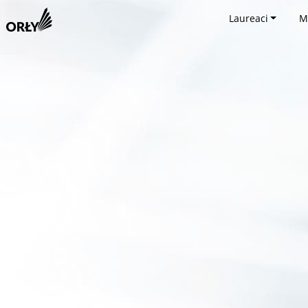
Laureaci
M