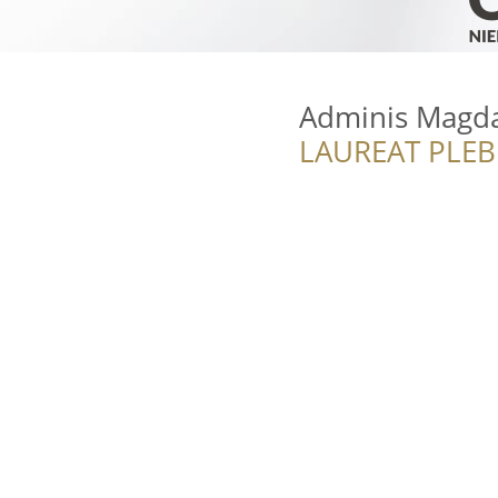
Adminis Magda
LAUREAT PLEB