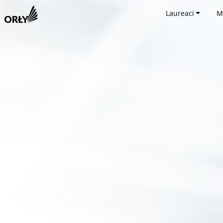
Laureaci
M