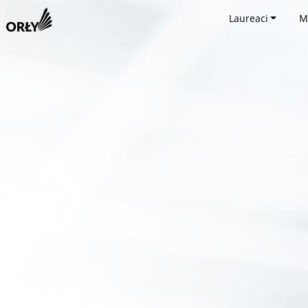
Laureaci
M