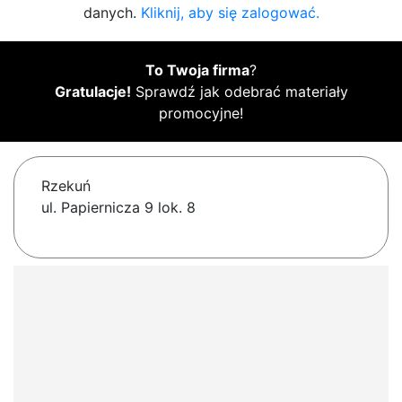
danych.
Kliknij, aby się zalogować.
To Twoja firma
?
Gratulacje!
Sprawdź jak odebrać materiały
promocyjne!
Rzekuń
ul. Papiernicza 9 lok. 8