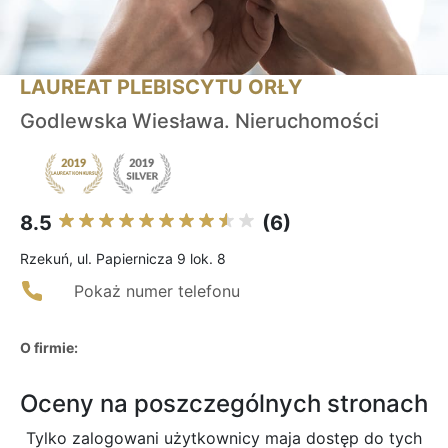
LAUREAT PLEBISCYTU ORŁY
Godlewska Wiesława. Nieruchomości
8.5
(6)
Rzekuń, ul. Papiernicza 9 lok. 8
Pokaż numer telefonu
O firmie:
Oceny na poszczególnych stronach
Tylko zalogowani użytkownicy maja dostęp do tych