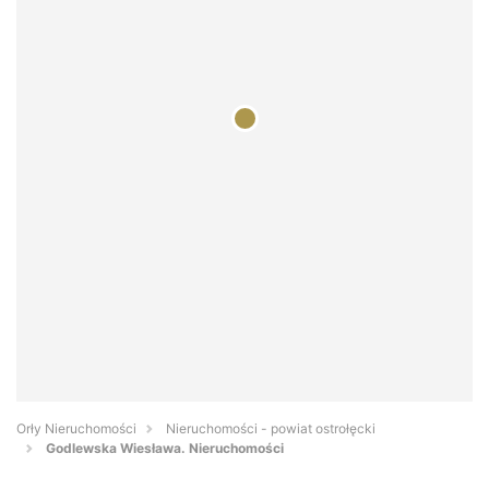
Orły Nieruchomości
Nieruchomości - powiat ostrołęcki
Godlewska Wiesława. Nieruchomości