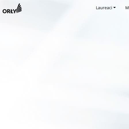
Laureaci
M