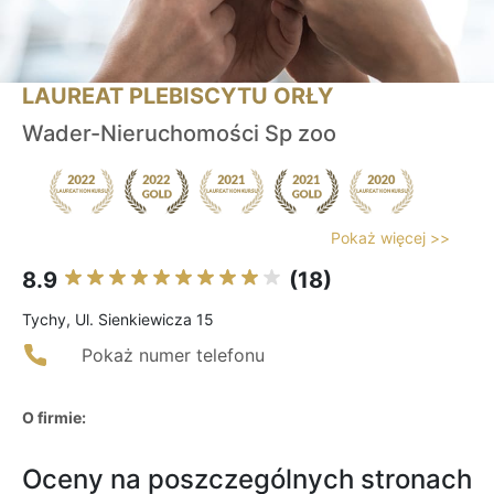
LAUREAT PLEBISCYTU ORŁY
Wader-Nieruchomości Sp zoo
Pokaż więcej >>
8.9
(18)
Tychy, Ul. Sienkiewicza 15
Pokaż numer telefonu
O firmie:
Oceny na poszczególnych stronach