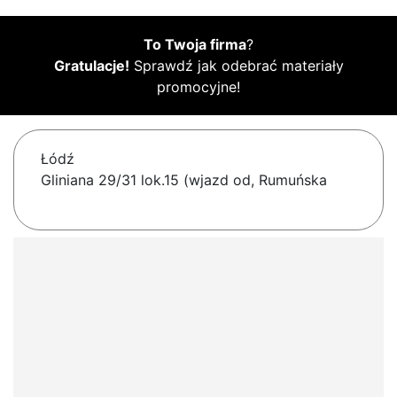
To Twoja firma
?
Gratulacje!
Sprawdź jak odebrać materiały
promocyjne!
Łódź
Gliniana 29/31 lok.15 (wjazd od, Rumuńska