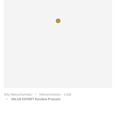
Orły Nieruchomości
Nieruchomości - Łódź
VALUE EXPERT Karolina Prażuch