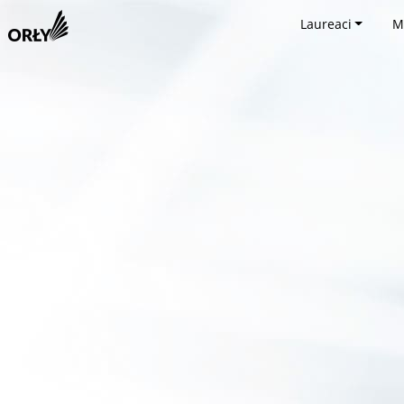
Laureaci
M