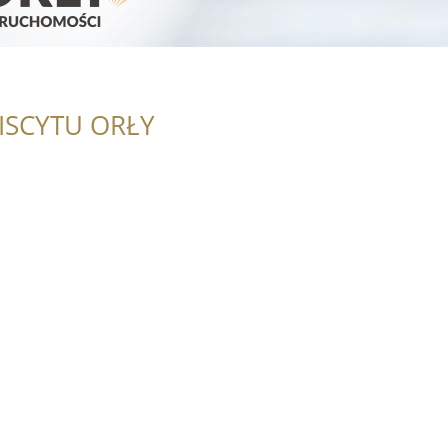
ISCYTU ORŁY