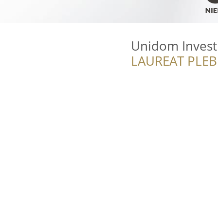
Unidom Invest
LAUREAT PLEB