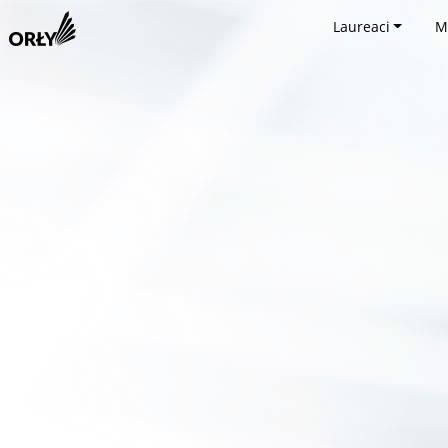
Laureaci
M