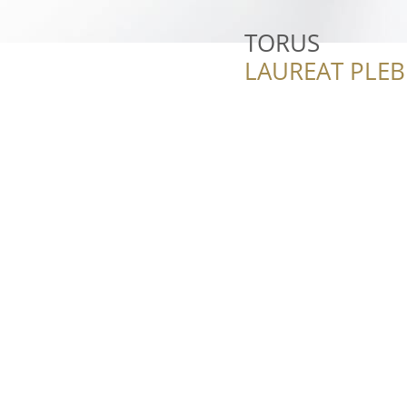
TORUS
LAUREAT PLEB