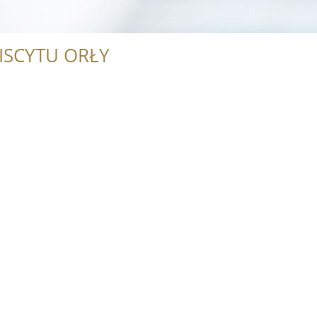
ISCYTU ORŁY