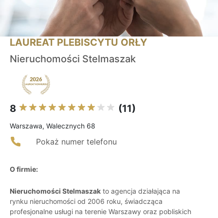
LAUREAT PLEBISCYTU ORŁY
Nieruchomości Stelmaszak
8
(11)
Warszawa, Walecznych 68
Pokaż numer telefonu
O firmie:
Nieruchomości Stelmaszak
to agencja działająca na
rynku nieruchomości od 2006 roku, świadcząca
profesjonalne usługi na terenie Warszawy oraz pobliskich