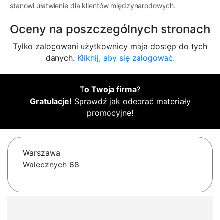
stanowi ułatwienie dla klientów międzynarodowych.
Oceny na poszczególnych stronach
Tylko zalogowani użytkownicy maja dostęp do tych
danych.
Kliknij, aby się zalogować.
To Twoja firma
?
Gratulacje!
Sprawdź jak odebrać materiały
promocyjne!
Warszawa
Walecznych 68