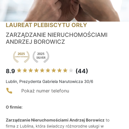
LAUREAT PLEBISCYTU ORŁY
ZARZĄDZANIE NIERUCHOMOŚCIAMI
ANDRZEJ BOROWICZ
8.9
(44)
Lublin, Prezydenta Gabriela Narutowicza 30/6
Pokaż numer telefonu
O firmie:
Zarządzanie Nieruchomościami Andrzej Borowicz
to
firma z Lublina, która świadczy różnorodne usługi w