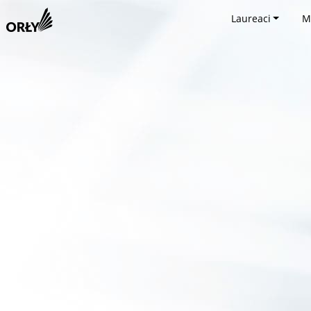
Laureaci
M