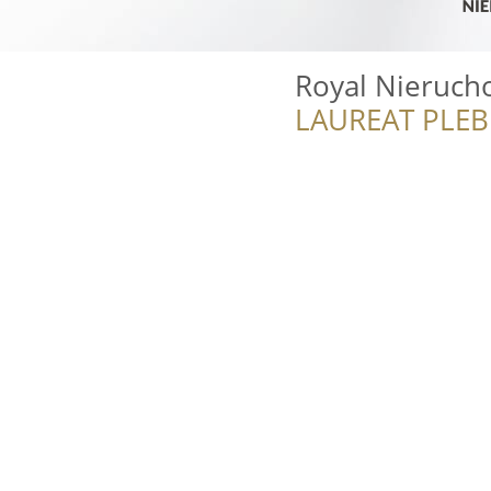
Royal Nieruch
LAUREAT PLEB