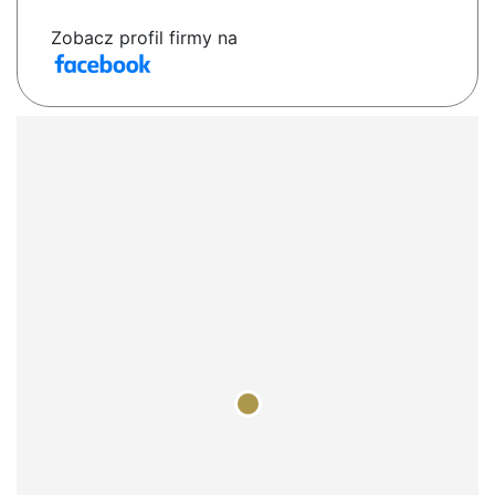
Zobacz profil firmy na