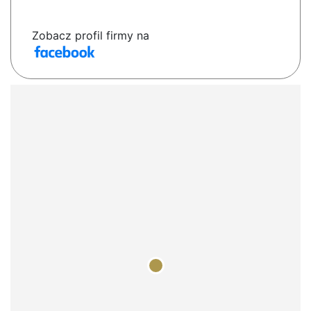
Zobacz profil firmy na