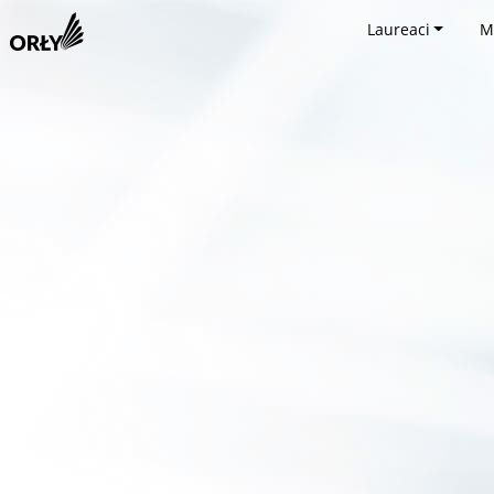
Laureaci
M