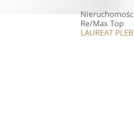
Nieruchomości
Re/Max Top
LAUREAT PLEB