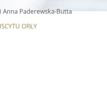
 Anna Paderewska-Butta
ISCYTU ORŁY