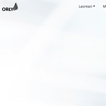
Laureaci
M