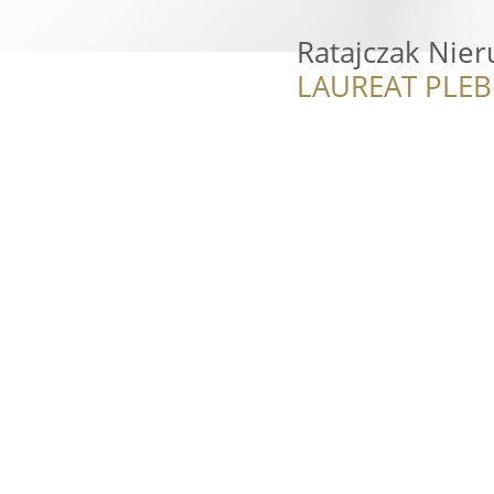
Ratajczak Nie
LAUREAT PLEB